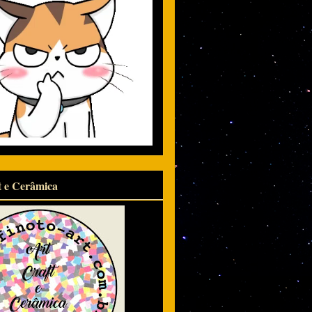
t e Cerâmica