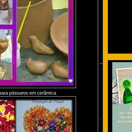
ara pássaros em cerâmica