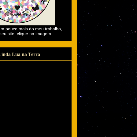
m pouco mais do meu trabalho,
meu site, clique na imagem.
Linda Lua na Terra